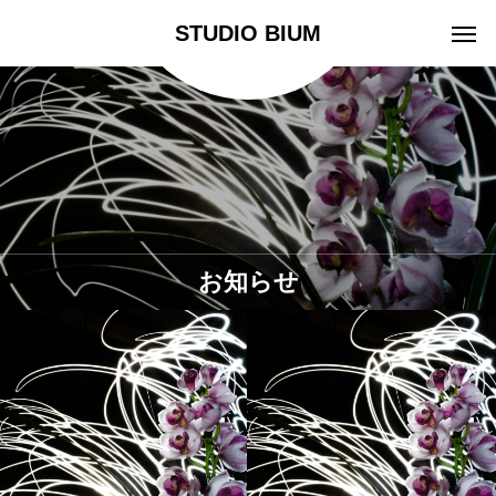
STUDIO BIUM
お知らせ