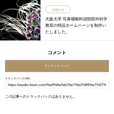
お知らせ
大阪大学 耳鼻咽喉科頭頸部外科学
教室の特設ホームページを制作い
たしました。
コメント
0 トラックバック
トラックバックURL
この記事へのトラックバックはありません。