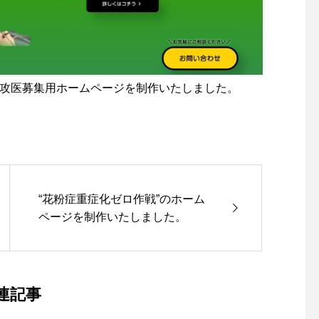
専攻医募集用ホームページを制作いたしました。
“花粉症重症化ゼロ作戦”のホーム
ページを制作いたしました。
連記事