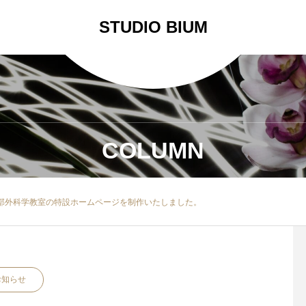
STUDIO BIUM
COLUMN
頸部外科学教室の特設ホームページを制作いたしました。
お知らせ