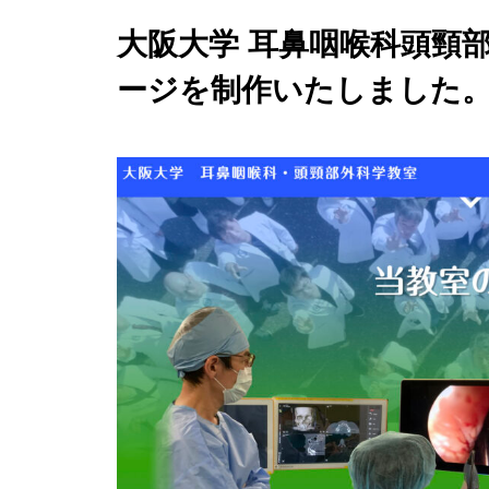
大阪大学 耳鼻咽喉科頭頸
ージを制作いたしました