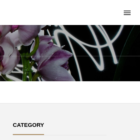
CATEGORY