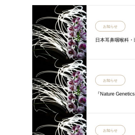
お知らせ
日本耳鼻咽喉科・
お知らせ
『Nature Ge
お知らせ