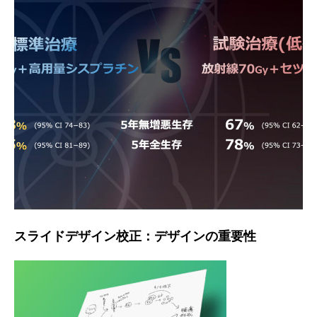
スライドデザイン校正：デザインの重要性