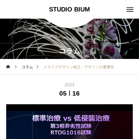
STUDIO BIUM
コラム
コラム
スライドデザイン校正：デザインの重要性
2023
05
16