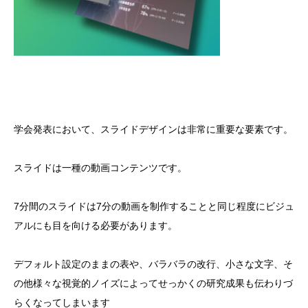
学会発表において、スライドデザインは非常に重要な要素です。
スライドは一種の動画コンテンツです。
7分間のスライドは7分の動画を制作することと同じ程度にビジュ
アルにも目を向ける必要があります。
デフォルト設定のままの表や、バラバラの改行、小さな文字、そ
の他様々な視覚的ノイズによってせっかくの研究成果も伝わりづ
らくなってしまいます